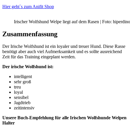
Hier geht`s zum Anifit Shop
Irischer Wolfshund Welpe liegt auf dem Rasen | Foto: hiperdin
Zusammenfassung
Der Irische Wolfshund ist ein loyaler und treuer Hund. Diese Rasse
benötigt aber auch viel Aufmerksamkeit und es sollte ausreichend
Zeit für das Training eingeplant werden.
Der irische Wolfshund ist:
intelligent
sehr groß
treu
loyal
sensibel
Jagdtrieb
zeitintensiv
Unsere Buch-Empfehlung für alle Irischen Wolfshunde Welpen
Halter