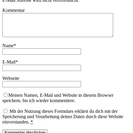
E-Mail Adresse wird nicht veröffentlicht.
Kommentar
Name
*
E-Mail
*
Webseite
Meinen Namen, E-Mail und Website in diesem Browser
speichern, bis ich wieder kommentiere.
Mit der Nutzung dieses Formulars erklärst du dich mit der
Speicherung und Verarbeitung deiner Daten durch diese Website
einverstanden.
*