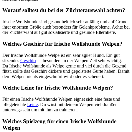
Worauf solltest du bei der Züchterauswahl achten?
Irische Wolfshunde sind gesundheitlich sehr anfällig und auf Grund
ihrer enormen Größe auch besonders für Gelenkprobleme. Achte bei
der Züchterwahl auf gut sozialisierte und gesunde Elterntiere.
Welches Geschirr für Irische Wolfshunde Welpen?
Der Irische Wolfshunde Welpe ist ein sehr agiler Hund. Ein gut
sitzendes
Geschirr
ist besonders in der Welpen Zeit sehr wichtig.
Da Irische Wolfshunde als Welpe gerne und viel durch die Gegend
flitzt, sollte das Geschirr dickere und gepolsterte Gurte haben. Damit
dem Welpen nichts eingeschnürt wird oder es scheuert.
Welche Leine für Irische Wolfshunde Welpen?
Für einen Irische Wolfshunde Welpen eignet sich eine feste und
pflegeleichte
Leine
. Du wirst mit deinem Welpen viel draußen
unterwegs sein um mit ihm zu trainieren.
Welches Spielzeug für einen Irische Wolfshunde
Welpen