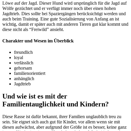
Löwe auf der Jagd. Dieser Hund wird ursprünglich für die Jagd auf
Wölfe gezüchtet und er verfügt immer noch über einen hohen
Jagdtrieb. Dies sollte bei Spaziergängen berücksichtigt werden und
auch beim Training. Eine gute Sozialisierung von Anfang an ist
wichtig, damit er später auch mit anderen Tieren gut klar kommt und
diese nicht als “Freiwild” ansieht.
Charakter und Wesen im Überblick
freundlich
loyal
verlässlich
gehorsam
familienorientiert
anhänglich
Jagdtrieb
Und wie ist es mit der
Familientauglichkeit und Kindern?
Diese Rasse ist dafür bekannt, ihrer Familien unglaublich treu zu
sein. Sie eignet sich auch gut für Kinder, vor allem wenn sie mit
diesen aufwächst, aber aufgrund der Größe ist es besser, keine ganz