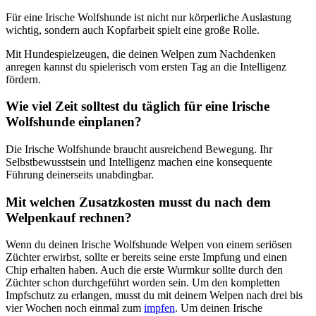
Für eine Irische Wolfshunde ist nicht nur körperliche Auslastung
wichtig, sondern auch Kopfarbeit spielt eine große Rolle.
Mit Hundespielzeugen, die deinen Welpen zum Nachdenken
anregen kannst du spielerisch vom ersten Tag an die Intelligenz
fördern.
Wie viel Zeit solltest du täglich für eine Irische
Wolfshunde einplanen?
Die Irische Wolfshunde braucht ausreichend Bewegung. Ihr
Selbstbewusstsein und Intelligenz machen eine konsequente
Führung deinerseits unabdingbar.
Mit welchen Zusatzkosten musst du nach dem
Welpenkauf rechnen?
Wenn du deinen Irische Wolfshunde Welpen von einem seriösen
Züchter erwirbst, sollte er bereits seine erste Impfung und einen
Chip erhalten haben. Auch die erste Wurmkur sollte durch den
Züchter schon durchgeführt worden sein. Um den kompletten
Impfschutz zu erlangen, musst du mit deinem Welpen nach drei bis
vier Wochen noch einmal zum
impfen
. Um deinen Irische