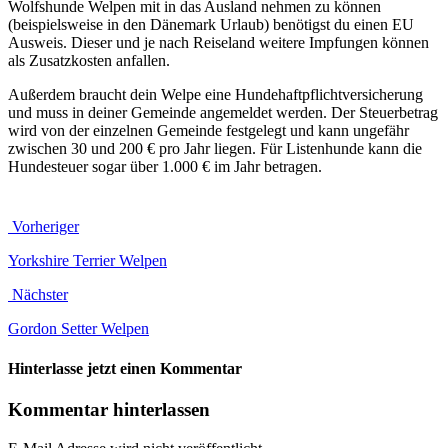
Wolfshunde Welpen mit in das Ausland nehmen zu können
(beispielsweise in den Dänemark Urlaub) benötigst du einen EU
Ausweis. Dieser und je nach Reiseland weitere Impfungen können
als Zusatzkosten anfallen.
Außerdem braucht dein Welpe eine Hundehaftpflichtversicherung
und muss in deiner Gemeinde angemeldet werden. Der Steuerbetrag
wird von der einzelnen Gemeinde festgelegt und kann ungefähr
zwischen 30 und 200 € pro Jahr liegen. Für Listenhunde kann die
Hundesteuer sogar über 1.000 € im Jahr betragen.
Vorheriger
Yorkshire Terrier Welpen
Nächster
Gordon Setter Welpen
Hinterlasse jetzt einen Kommentar
Kommentar hinterlassen