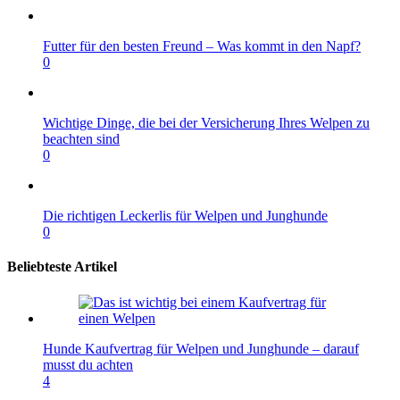
Futter für den besten Freund – Was kommt in den Napf?
0
Wichtige Dinge, die bei der Versicherung Ihres Welpen zu
beachten sind
0
Die richtigen Leckerlis für Welpen und Junghunde
0
Beliebteste Artikel
Hunde Kaufvertrag für Welpen und Junghunde – darauf
musst du achten
4