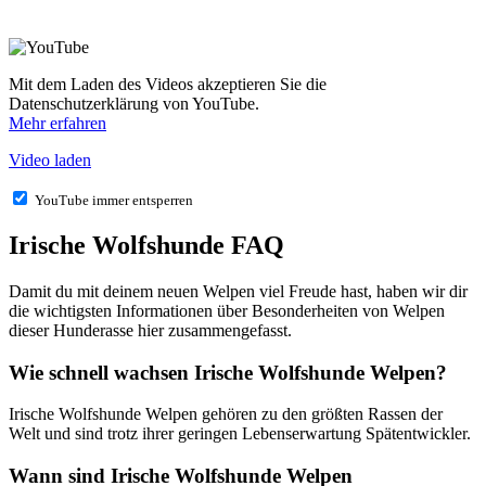
Mit dem Laden des Videos akzeptieren Sie die
Datenschutzerklärung von YouTube.
Mehr erfahren
Video laden
YouTube immer entsperren
Irische Wolfshunde FAQ
Damit du mit deinem neuen Welpen viel Freude hast, haben wir dir
die wichtigsten Informationen über Besonderheiten von Welpen
dieser Hunderasse hier zusammengefasst.
Wie schnell wachsen Irische Wolfshunde Welpen?
Irische Wolfshunde Welpen gehören zu den größten Rassen der
Welt und sind trotz ihrer geringen Lebenserwartung Spätentwickler.
Wann sind Irische Wolfshunde Welpen